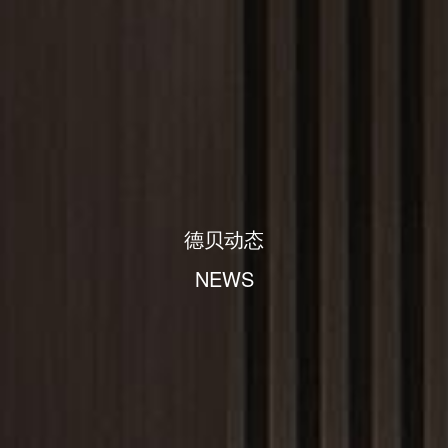
德贝动态
NEWS