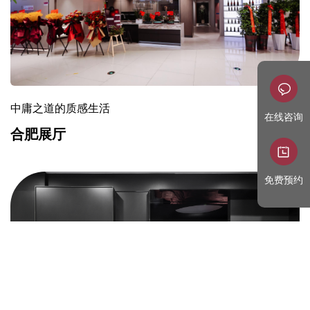
中庸之道的质感生活
在线咨询
合肥展厅
免费预约