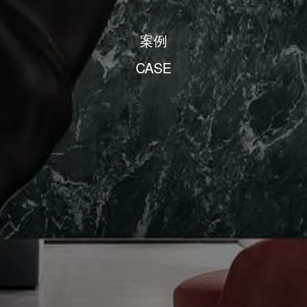
案例
CASE