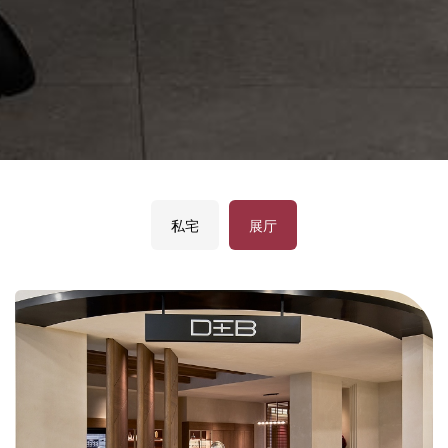
私宅
展厅