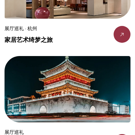
展厅巡礼 · 杭州
家居艺术绮梦之旅
展厅巡礼