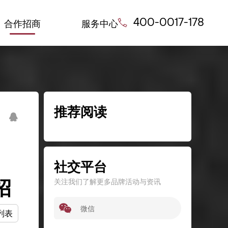
合作招商
服务中心
400-0017-178
推荐阅读
社交平台
招
关注我们了解更多品牌活动与资讯
微信
列表