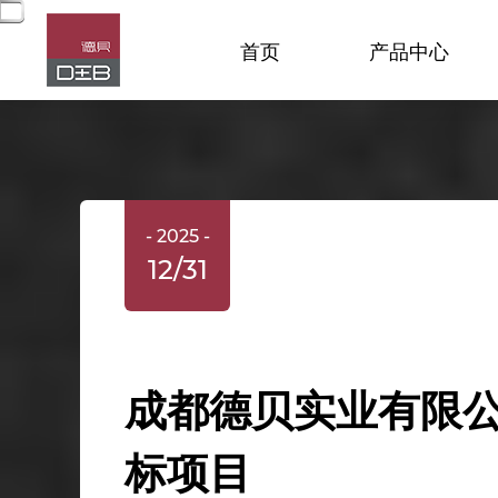
首页
产品中心
- 2025 -
12/31
成都德贝实业有限公
标项目