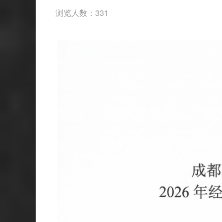
浏览人数：331