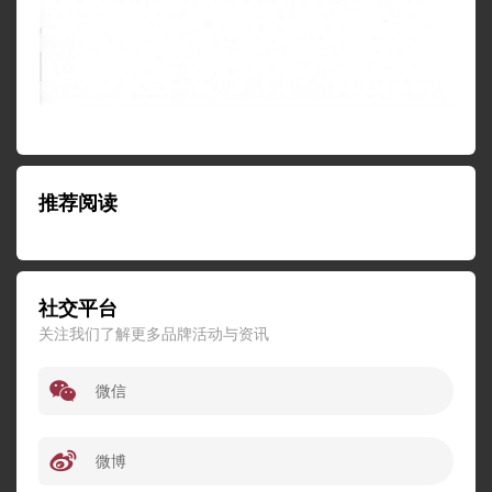
推荐阅读
社交平台
关注我们了解更多品牌活动与资讯
微信
微博