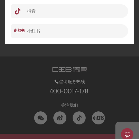
抖音
小红书
咨询服务热线
400-0017-178
关注我们