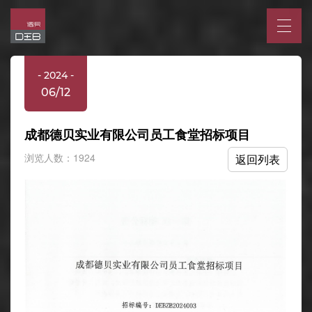
- 2024 -
06/12
成都德贝实业有限公司员工食堂招标项目
浏览人数：1924
返回列表