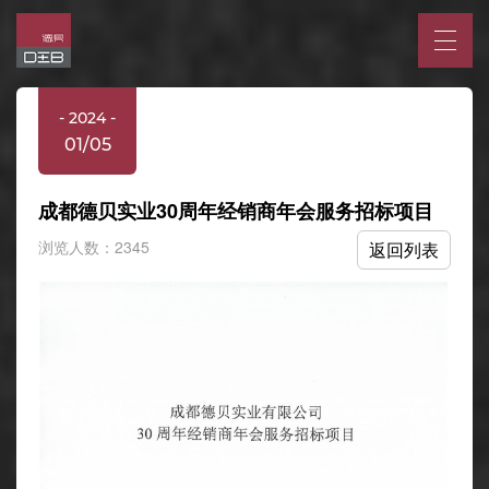
- 2024 -
01/05
成都德贝实业30周年经销商年会服务招标项目
浏览人数：2345
返回列表