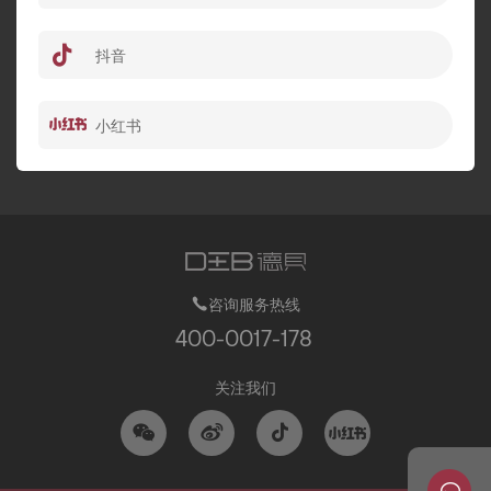
抖音
小红书
咨询服务热线
400-0017-178
关注我们