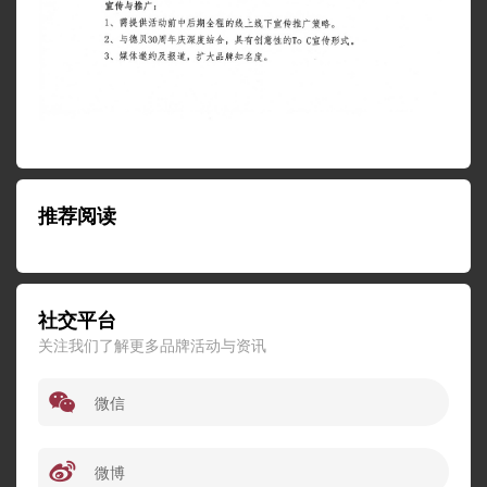
推荐阅读
社交平台
关注我们了解更多品牌活动与资讯
微信
微博