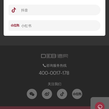
抖音
小红书
咨询服务热线
400-0017-178
关注我们