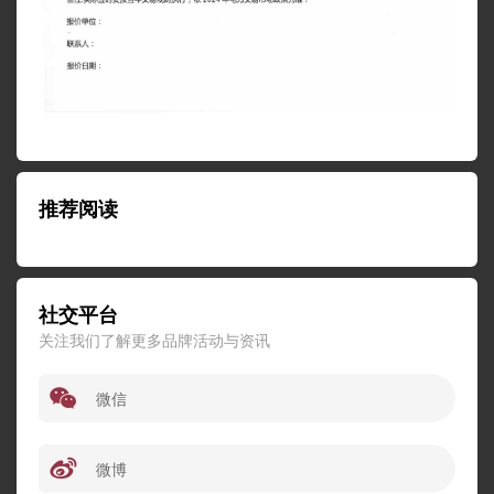
推荐阅读
社交平台
关注我们了解更多品牌活动与资讯
微信
微博