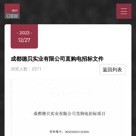
- 2023 -
12/27
成都德贝实业有限公司直购电招标文件
浏览人数：2371
返回列表